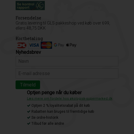
Forsendelse
Gratis levering til GLS pakkeshop ved køb over 699,
ellers 48,75 DKK
Kortbetaling
Nyhedsbrev
Optjen penge når du køber
Læs mere om fordele hos økologisk-supermarked.dk
Optjen 2 % loyalitetsrabat på dit køb
Rabatten kan bruges til fremtidige køb
Se ordre-historik
Tilbud før alle andre