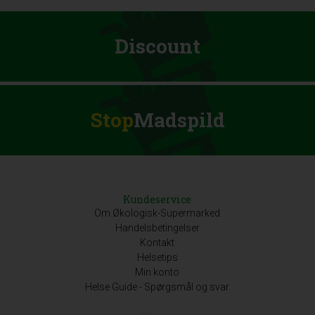
Discount
Stop
Madspild
Kundeservice
Om Økologisk-Supermarked
Handelsbetingelser
Kontakt
Helsetips
Min konto
Helse Guide - Spørgsmål og svar