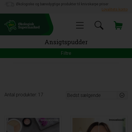
Økologiske og bæredygtige produkter til knivskarpe priser
Loyalitets konto
Ansigtspudder
Filtre
Antal produkter: 17