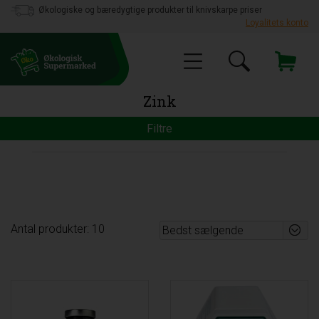
Økologiske og bæredygtige produkter til knivskarpe priser
Loyalitets konto
Zink
Filtre
Antal produkter: 10