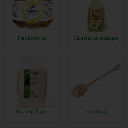
Færdigretter
Galetter og riskager
Gryn og flager
Honning