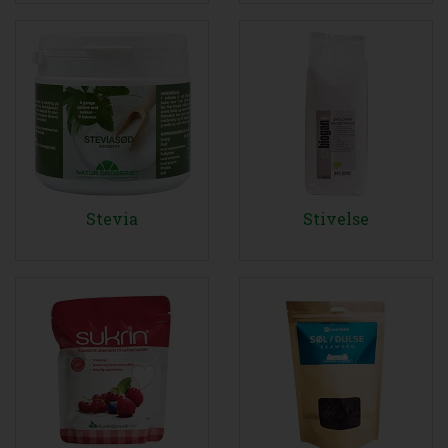
Stevia
Stivelse