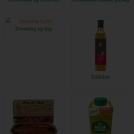
Dressing og dip
Eddiker