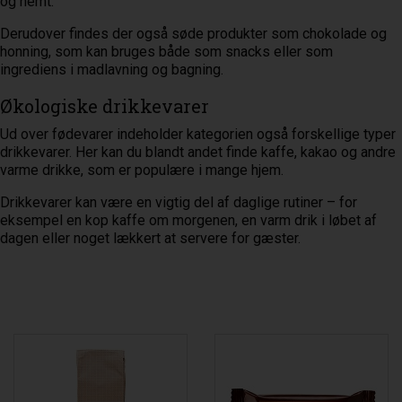
og nemt.
Derudover findes der også søde produkter som chokolade og
honning, som kan bruges både som snacks eller som
ingrediens i madlavning og bagning.
Økologiske drikkevarer
Ud over fødevarer indeholder kategorien også forskellige typer
drikkevarer. Her kan du blandt andet finde kaffe, kakao og andre
varme drikke, som er populære i mange hjem.
Drikkevarer kan være en vigtig del af daglige rutiner – for
eksempel en kop kaffe om morgenen, en varm drik i løbet af
dagen eller noget lækkert at servere for gæster.