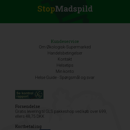
Stop
Madspild
Kundeservice
Om Økologisk-Supermarked
Handelsbetingelser
Kontakt
Helsetips
Min konto
Helse Guide - Spørgsmål og svar
Forsendelse
Gratis levering til GLS pakkeshop ved køb over 699,
ellers 48,75 DKK
Kortbetaling