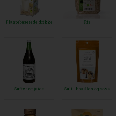
Plantebaserede drikke
Ris
Safter og juice
Salt - bouillon og soya