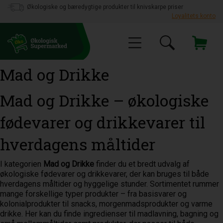
Økologiske og bæredygtige produkter til knivskarpe priser
Loyalitets konto
Mad og Drikke
Mad og Drikke – økologiske
fødevarer og drikkevarer til
hverdagens måltider
I kategorien
Mad og Drikke
finder du et bredt udvalg af
økologiske fødevarer og drikkevarer, der kan bruges til både
hverdagens måltider og hyggelige stunder. Sortimentet rummer
mange forskellige typer produkter – fra basisvarer og
kolonialprodukter til snacks, morgenmadsprodukter og varme
drikke. Her kan du finde ingredienser til madlavning, bagning og