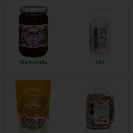
Marmelade
Mel