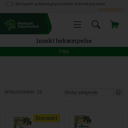
Økologiske og bæredygtige produkter til knivskarpe priser
Loyalitets konto
Insekt bekæmpelse
Filtre
Antal produkter: 24
Discount