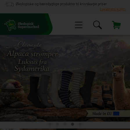
Økologiske og bæredygtige produkter til knivskarpe priser
Loyalitets konto