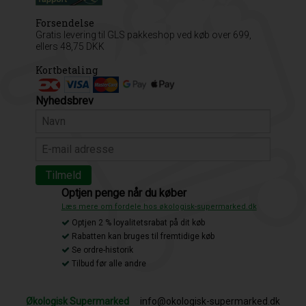
Forsendelse
Gratis levering til GLS pakkeshop ved køb over 699,
ellers 48,75 DKK
Kortbetaling
Nyhedsbrev
Optjen penge når du køber
Læs mere om fordele hos økologisk-supermarked.dk
Optjen 2 % loyalitetsrabat på dit køb
Rabatten kan bruges til fremtidige køb
Se ordre-historik
Tilbud før alle andre
Økologisk Supermarked
info@okologisk-supermarked.dk