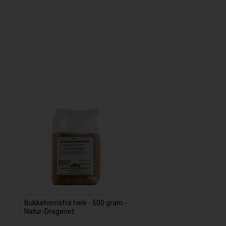
Bukkehornsfrø hele - 500 gram -
Natur-Drogeriet