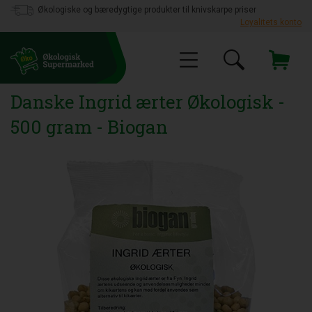
Økologiske og bæredygtige produkter til knivskarpe priser
Loyalitets konto
Danske Ingrid ærter Økologisk -
500 gram - Biogan