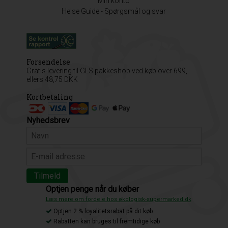
Min konto
Helse Guide - Spørgsmål og svar
Forsendelse
Gratis levering til GLS pakkeshop ved køb over 699,
ellers 48,75 DKK
Kortbetaling
Nyhedsbrev
Optjen penge når du køber
Læs mere om fordele hos økologisk-supermarked.dk
Optjen 2 % loyalitetsrabat på dit køb
Rabatten kan bruges til fremtidige køb