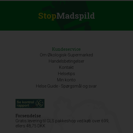
Stop
Madspild
Kundeservice
Om Økologisk-Supermarked
Handelsbetingelser
Kontakt
Helsetips
Min konto
Helse Guide - Spørgsmål og svar
Forsendelse
Gratis levering til GLS pakkeshop ved køb over 699,
ellers 48,75 DKK