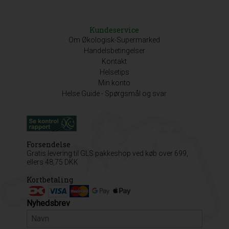
Kundeservice
Om Økologisk-Supermarked
Handelsbetingelser
Kontakt
Helsetips
Min konto
Helse Guide - Spørgsmål og svar
Forsendelse
Gratis levering til GLS pakkeshop ved køb over 699,
ellers 48,75 DKK
Kortbetaling
Nyhedsbrev