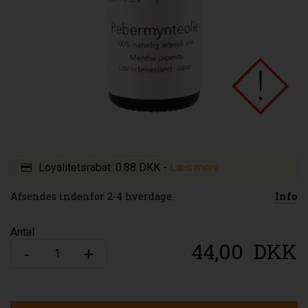
Loyalitetsrabat:
0.88 DKK
-
Læs mere
Afsendes indenfor 2-4 hverdage.
Info
Antal
44,00
DKK