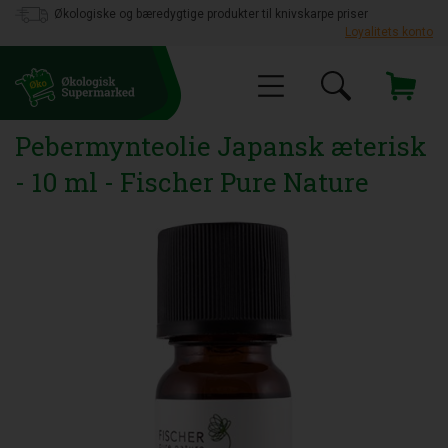
Økologiske og bæredygtige produkter til knivskarpe priser
Loyalitets konto
Pebermynteolie Japansk æterisk
- 10 ml - Fischer Pure Nature