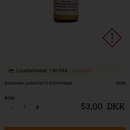
Loyalitetsrabat:
1.06 DKK
-
Læs mere
Afsendes indenfor 2-4 hverdage.
Info
Antal
53,00
DKK