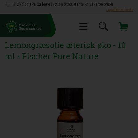
Økologiske og bæredygtige produkter til knivskarpe priser
Loyalitets konto
Lemongræsolie æterisk øko - 10
ml - Fischer Pure Nature