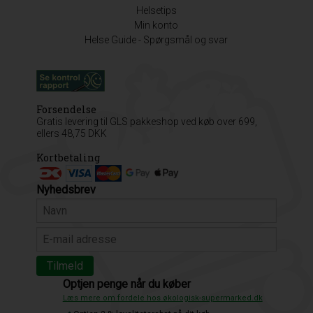
Helsetips
Min konto
Helse Guide - Spørgsmål og svar
Forsendelse
Gratis levering til GLS pakkeshop ved køb over 699,
ellers 48,75 DKK
Kortbetaling
Nyhedsbrev
Optjen penge når du køber
Læs mere om fordele hos økologisk-supermarked.dk