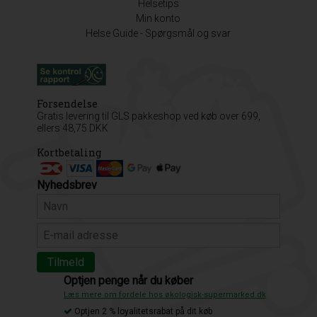
Helsetips
Min konto
Helse Guide - Spørgsmål og svar
Forsendelse
Gratis levering til GLS pakkeshop ved køb over 699,
ellers 48,75 DKK
Kortbetaling
Nyhedsbrev
Optjen penge når du køber
Læs mere om fordele hos økologisk-supermarked.dk
Optjen 2 % loyalitetsrabat på dit køb