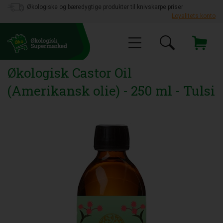
Økologiske og bæredygtige produkter til knivskarpe priser
Loyalitets konto
Økologisk Castor Oil
(Amerikansk olie) - 250 ml - Tulsi