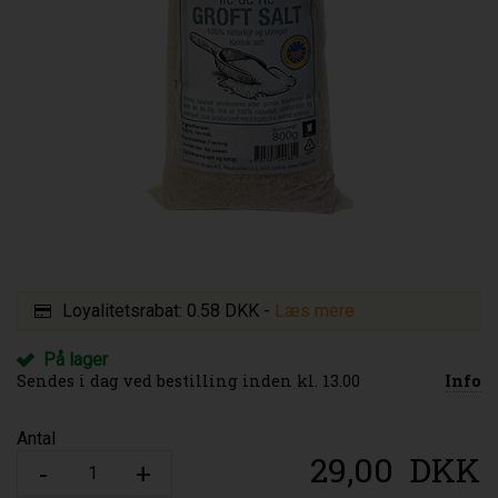
Loyalitetsrabat:
0.58 DKK
-
Læs mere
På lager
Sendes i dag ved bestilling inden kl. 13.00
Info
Antal
29,00
DKK