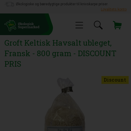
Økologiske og bæredygtige produkter til knivskarpe priser
Loyalitets konto
Groft Keltisk Havsalt ubleget,
Fransk - 800 gram - DISCOUNT
PRIS
Discount