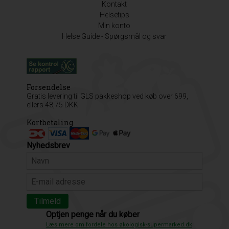
Kontakt
Helsetips
Min konto
Helse Guide - Spørgsmål og svar
Forsendelse
Gratis levering til GLS pakkeshop ved køb over 699,
ellers 48,75 DKK
Kortbetaling
Nyhedsbrev
Optjen penge når du køber
Læs mere om fordele hos økologisk-supermarked.dk