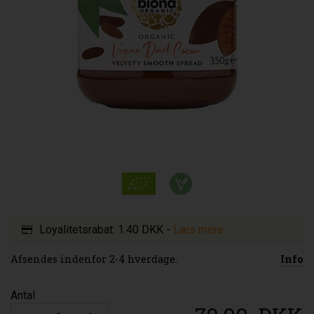
Loyalitetsrabat:
1.40 DKK
-
Læs mere
Afsendes indenfor 2-4 hverdage.
Info
Antal