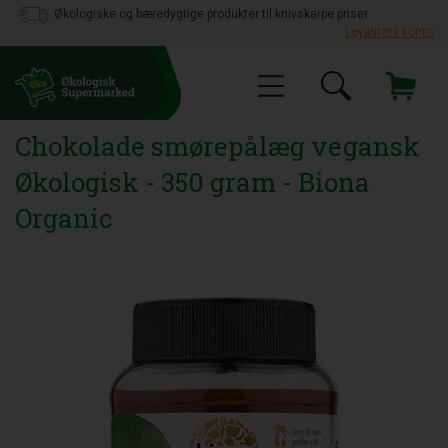
Økologiske og bæredygtige produkter til knivskarpe priser
Loyalitets konto
Chokolade smørepålæg vegansk
Økologisk - 350 gram - Biona
Organic