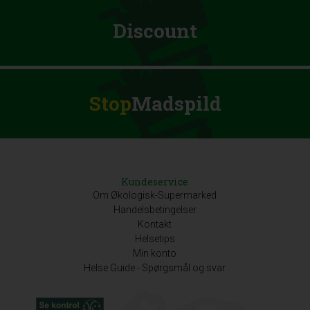
Discount
Stop
Madspild
Kundeservice
Om Økologisk-Supermarked
Handelsbetingelser
Kontakt
Helsetips
Min konto
Helse Guide - Spørgsmål og svar