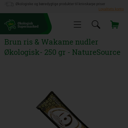
Økologiske og bæredygtige produkter til knivskarpe priser
Loyalitets konto
Brun ris & Wakame nudler
Økologisk- 250 gr - NatureSource