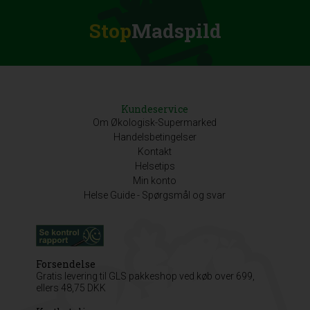
Stop
Madspild
Kundeservice
Om Økologisk-Supermarked
Handelsbetingelser
Kontakt
Helsetips
Min konto
Helse Guide - Spørgsmål og svar
Forsendelse
Gratis levering til GLS pakkeshop ved køb over 699,
ellers 48,75 DKK