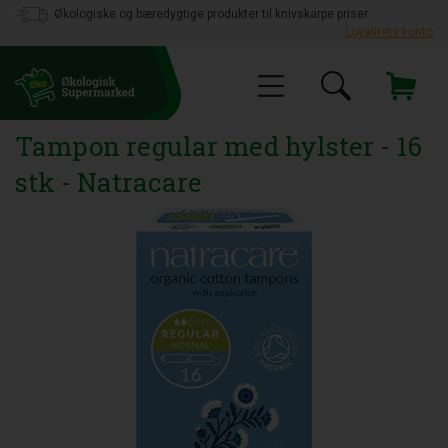
Økologiske og bæredygtige produkter til knivskarpe priser
Loyalitets konto
Tampon regular med hylster - 16
stk - Natracare