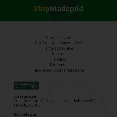
Stop
Madspild
Kundeservice
Om Økologisk-Supermarked
Handelsbetingelser
Kontakt
Helsetips
Min konto
Helse Guide - Spørgsmål og svar
Forsendelse
Gratis levering til GLS pakkeshop ved køb over 699,
ellers 48,75 DKK
Kortbetaling