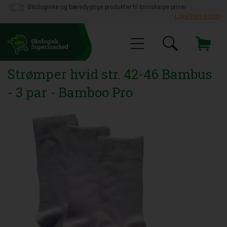
Økologiske og bæredygtige produkter til knivskarpe priser
Loyalitets konto
Strømper hvid str. 42-46 Bambus
- 3 par - Bamboo Pro