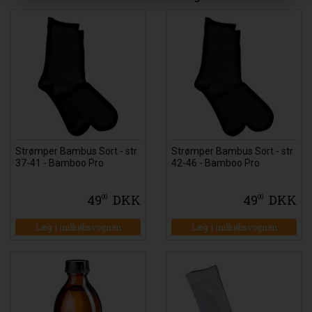
Strømper Bambus Sort - str
Strømper Bambus Sort - str
37-41 - Bamboo Pro
42-46 - Bamboo Pro
49
DKK
49
DKK
00
00
Læg i indkøbsvognen
Læg i indkøbsvognen