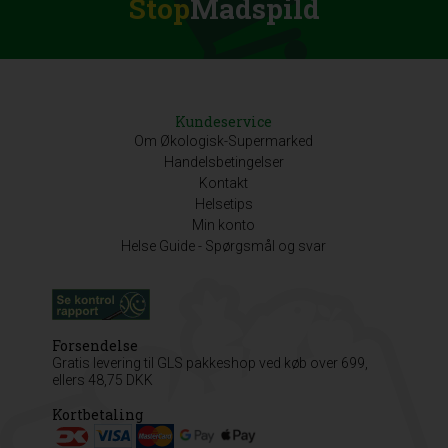
Stop
Madspild
Kundeservice
Om Økologisk-Supermarked
Handelsbetingelser
Kontakt
Helsetips
Min konto
Helse Guide - Spørgsmål og svar
Forsendelse
Gratis levering til GLS pakkeshop ved køb over 699,
ellers 48,75 DKK
Kortbetaling