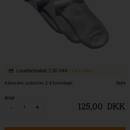
Loyalitetsrabat:
2.50 DKK
-
Læs mere
Afsendes indenfor 2-4 hverdage.
Info
Antal
125,00
DKK