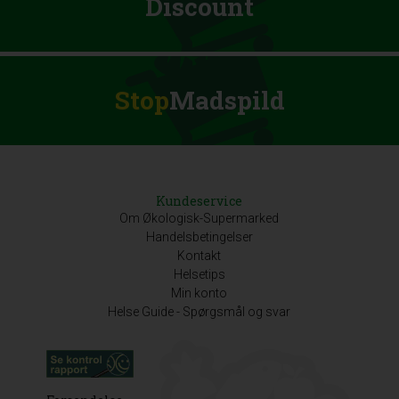
Discount
Stop
Madspild
Kundeservice
Om Økologisk-Supermarked
Handelsbetingelser
Kontakt
Helsetips
Min konto
Helse Guide - Spørgsmål og svar