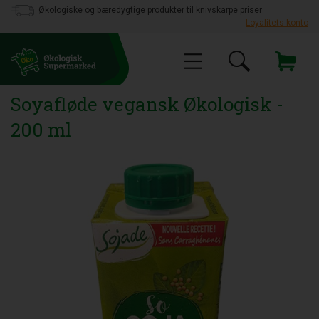
Økologiske og bæredygtige produkter til knivskarpe priser
Loyalitets konto
Soyafløde vegansk Økologisk -
200 ml