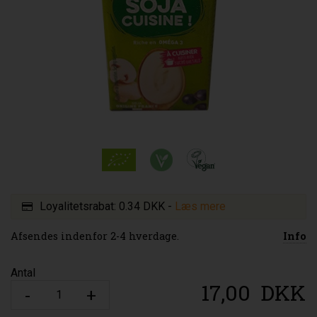
Loyalitetsrabat:
0.34 DKK
-
Læs mere
Afsendes indenfor 2-4 hverdage.
Info
Antal
17,00
DKK