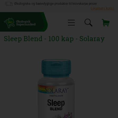
Økologiske og bæredygtige produkter til knivskarpe priser
Loyalitets konto
Sleep Blend - 100 kap - Solaray