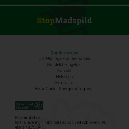
Stop
Madspild
Kundeservice
Om Økologisk-Supermarked
Handelsbetingelser
Kontakt
Helsetips
Min konto
Helse Guide - Spørgsmål og svar
Forsendelse
Gratis levering til GLS pakkeshop ved køb over 699,
ellers 48,75 DKK