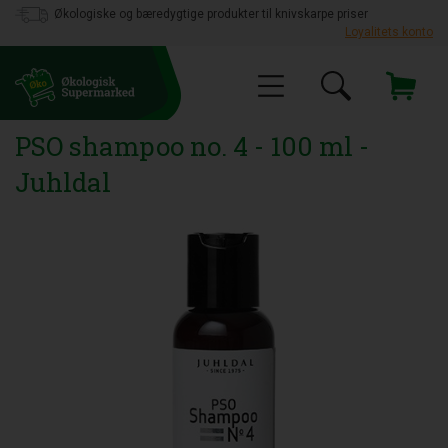
Økologiske og bæredygtige produkter til knivskarpe priser
Loyalitets konto
PSO shampoo no. 4 - 100 ml -
Juhldal