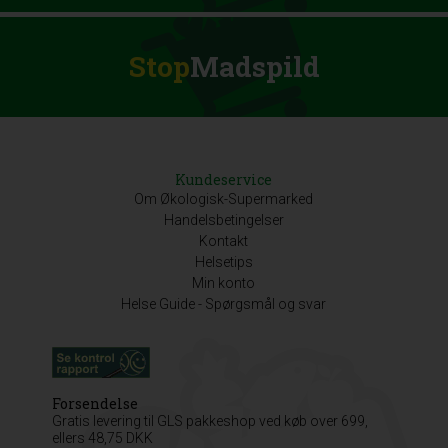
Stop
Madspild
Kundeservice
Om Økologisk-Supermarked
Handelsbetingelser
Kontakt
Helsetips
Min konto
Helse Guide - Spørgsmål og svar
Forsendelse
Gratis levering til GLS pakkeshop ved køb over 699,
ellers 48,75 DKK