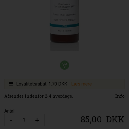
Loyalitetsrabat:
1.70 DKK
-
Læs mere
Afsendes indenfor 2-4 hverdage.
Info
Antal
85,00
DKK