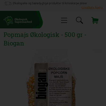
Økologiske og bæredygtige produkter til knivskarpe priser
Loyalitets konto
Popmajs Økologisk - 500 gr -
Biogan