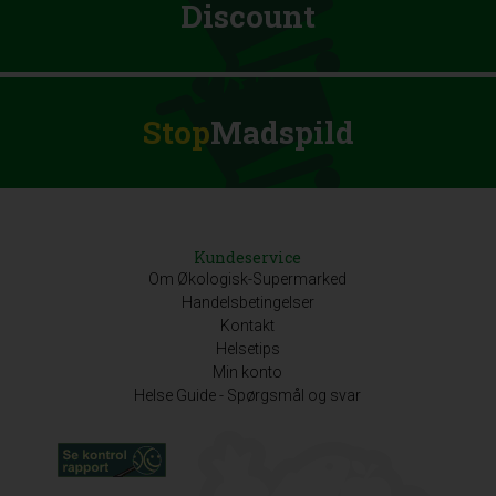
Discount
Stop
Madspild
Kundeservice
Om Økologisk-Supermarked
Handelsbetingelser
Kontakt
Helsetips
Min konto
Helse Guide - Spørgsmål og svar