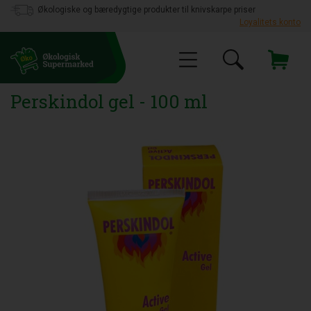
Økologiske og bæredygtige produkter til knivskarpe priser
Loyalitets konto
Perskindol gel - 100 ml