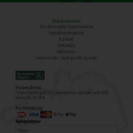
Kundeservice
Om Økologisk-Supermarked
Handelsbetingelser
Kontakt
Helsetips
Min konto
Helse Guide - Spørgsmål og svar
Forsendelse
Gratis levering til GLS pakkeshop ved køb over 699,
ellers 48,75 DKK
Kortbetaling
Nyhedsbrev