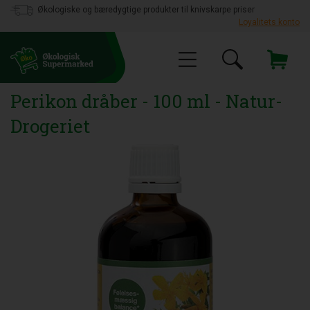
Økologiske og bæredygtige produkter til knivskarpe priser
Loyalitets konto
Perikon dråber - 100 ml - Natur-
Drogeriet