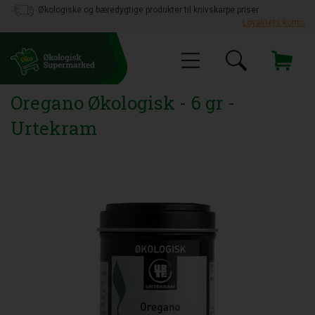
Økologiske og bæredygtige produkter til knivskarpe priser
Loyalitets konto
Oregano Økologisk - 6 gr -
Urtekram