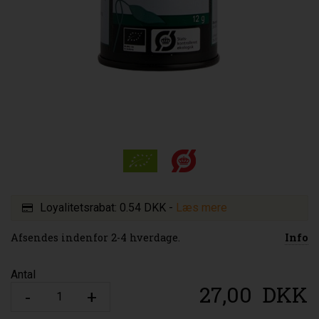
Loyalitetsrabat:
0.54 DKK
-
Læs mere
Afsendes indenfor 2-4 hverdage.
Info
Antal
27,00
DKK