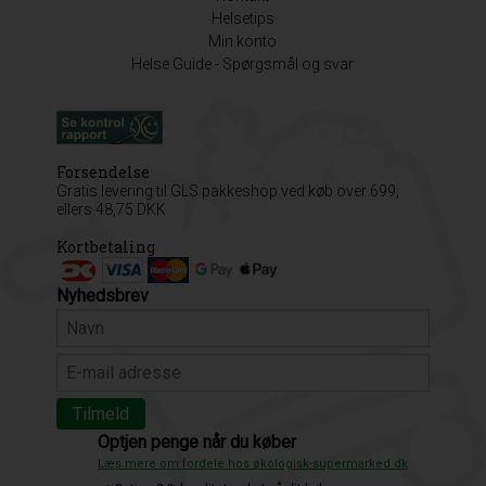
Helsetips
Min konto
Helse Guide - Spørgsmål og svar
Forsendelse
Gratis levering til GLS pakkeshop ved køb over 699,
ellers 48,75 DKK
Kortbetaling
Nyhedsbrev
Optjen penge når du køber
Læs mere om fordele hos økologisk-supermarked.dk