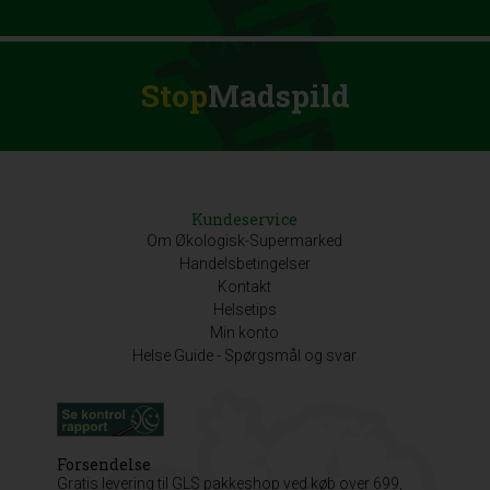
Stop
Madspild
Kundeservice
Om Økologisk-Supermarked
Handelsbetingelser
Kontakt
Helsetips
Min konto
Helse Guide - Spørgsmål og svar
Forsendelse
Gratis levering til GLS pakkeshop ved køb over 699,