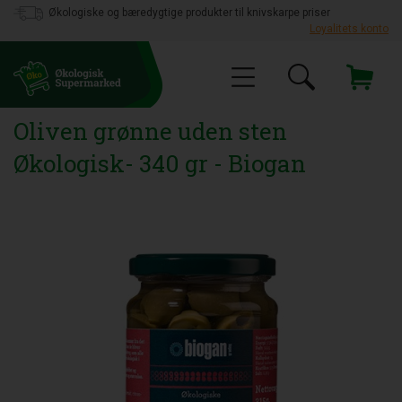
Økologiske og bæredygtige produkter til knivskarpe priser
Loyalitets konto
Oliven grønne uden sten
Økologisk- 340 gr - Biogan