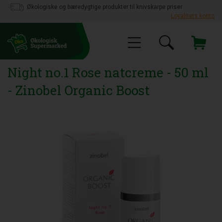
Økologiske og bæredygtige produkter til knivskarpe priser
Loyalitets konto
Night no.1 Rose natcreme - 50 ml
- Zinobel Organic Boost