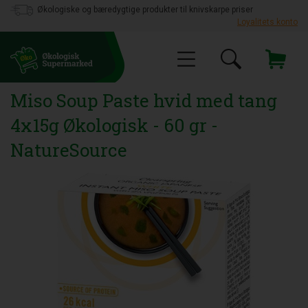
Økologiske og bæredygtige produkter til knivskarpe priser
Loyalitets konto
Miso Soup Paste hvid med tang
4x15g Økologisk - 60 gr -
NatureSource