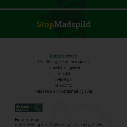
Stop
Madspild
Kundeservice
Om Økologisk-Supermarked
Handelsbetingelser
Kontakt
Helsetips
Min konto
Helse Guide - Spørgsmål og svar
Forsendelse
Gratis levering til GLS pakkeshop ved køb over 699,