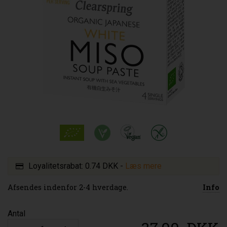
Loyalitetsrabat:
0.74 DKK
-
Læs mere
Afsendes indenfor 2-4 hverdage.
Info
Antal