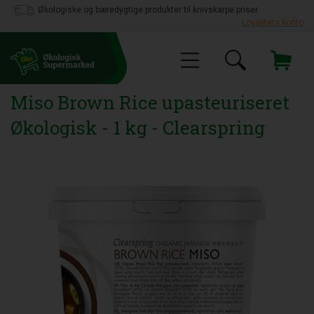
Økologiske og bæredygtige produkter til knivskarpe priser
Loyalitets konto
Miso Brown Rice upasteuriseret
Økologisk - 1 kg - Clearspring