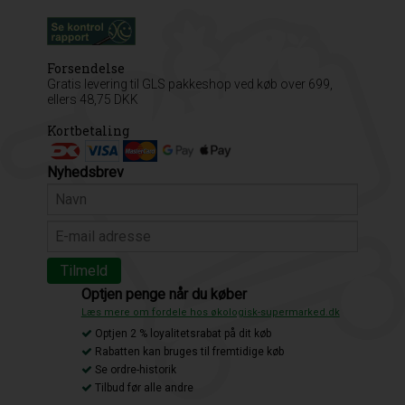
Forsendelse
Gratis levering til GLS pakkeshop ved køb over 699,
ellers 48,75 DKK
Kortbetaling
Nyhedsbrev
Optjen penge når du køber
Læs mere om fordele hos økologisk-supermarked.dk
Optjen 2 % loyalitetsrabat på dit køb
Rabatten kan bruges til fremtidige køb
Se ordre-historik
Tilbud før alle andre