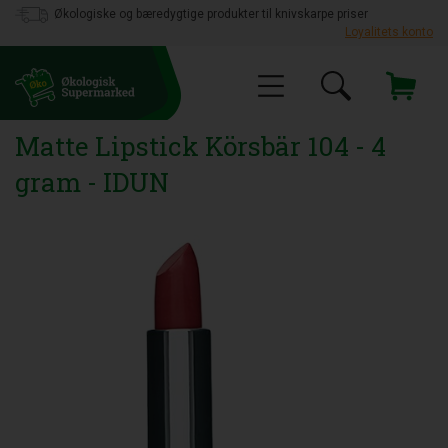
Økologiske og bæredygtige produkter til knivskarpe priser
Loyalitets konto
Matte Lipstick Körsbär 104 - 4
gram - IDUN