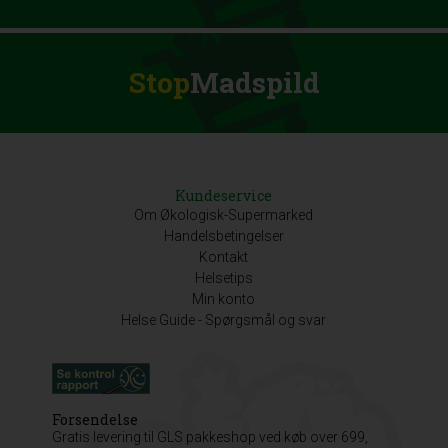
Stop
Madspild
Kundeservice
Om Økologisk-Supermarked
Handelsbetingelser
Kontakt
Helsetips
Min konto
Helse Guide - Spørgsmål og svar
Forsendelse
Gratis levering til GLS pakkeshop ved køb over 699,