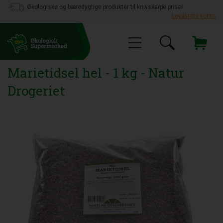
Økologiske og bæredygtige produkter til knivskarpe priser
Loyalitets konto
Marietidsel hel - 1 kg - Natur
Drogeriet