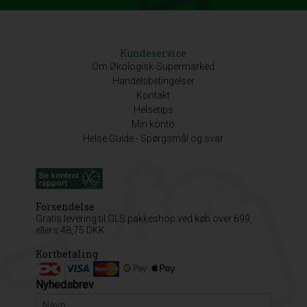
Kundeservice
Om Økologisk-Supermarked
Handelsbetingelser
Kontakt
Helsetips
Min konto
Helse Guide - Spørgsmål og svar
Forsendelse
Gratis levering til GLS pakkeshop ved køb over 699,
ellers 48,75 DKK
Kortbetaling
Nyhedsbrev