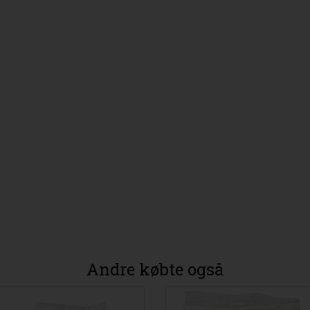
Andre købte også