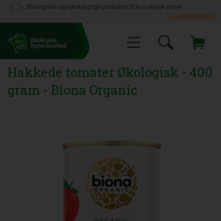
Økologiske og bæredygtige produkter til knivskarpe priser
Loyalitets konto
Hakkede tomater Økologisk - 400
gram - Biona Organic