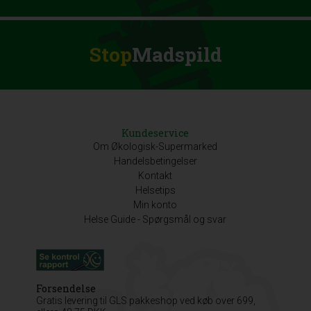
Stop
Madspild
Kundeservice
Om Økologisk-Supermarked
Handelsbetingelser
Kontakt
Helsetips
Min konto
Helse Guide - Spørgsmål og svar
Forsendelse
Gratis levering til GLS pakkeshop ved køb over 699,