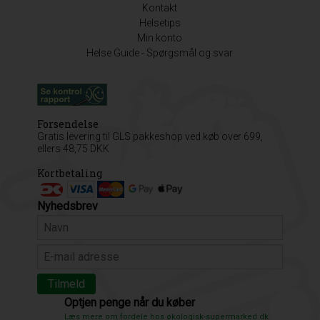
Kontakt
Helsetips
Min konto
Helse Guide - Spørgsmål og svar
Forsendelse
Gratis levering til GLS pakkeshop ved køb over 699,
ellers 48,75 DKK
Kortbetaling
Nyhedsbrev
Optjen penge når du køber
Læs mere om fordele hos økologisk-supermarked.dk