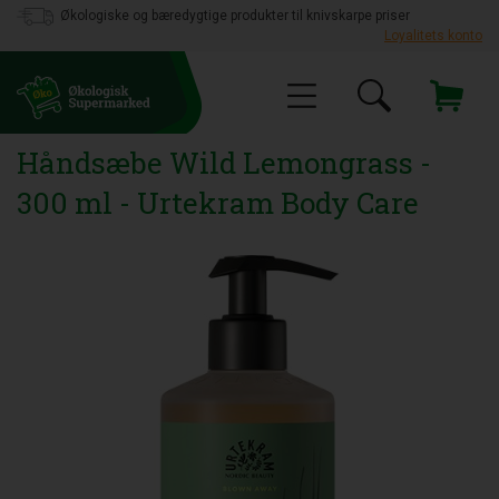
Økologiske og bæredygtige produkter til knivskarpe priser
Loyalitets konto
Håndsæbe Wild Lemongrass -
300 ml - Urtekram Body Care