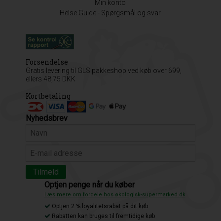
Min konto
Helse Guide - Spørgsmål og svar
Forsendelse
Gratis levering til GLS pakkeshop ved køb over 699,
ellers 48,75 DKK
Kortbetaling
Nyhedsbrev
Optjen penge når du køber
Læs mere om fordele hos økologisk-supermarked.dk
Optjen 2 % loyalitetsrabat på dit køb
Rabatten kan bruges til fremtidige køb