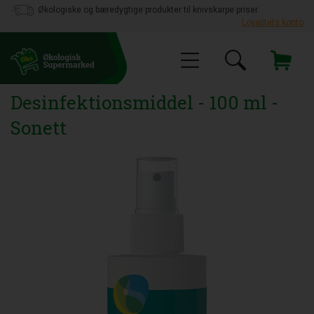
Økologiske og bæredygtige produkter til knivskarpe priser
Loyalitets konto
Desinfektionsmiddel - 100 ml -
Sonett