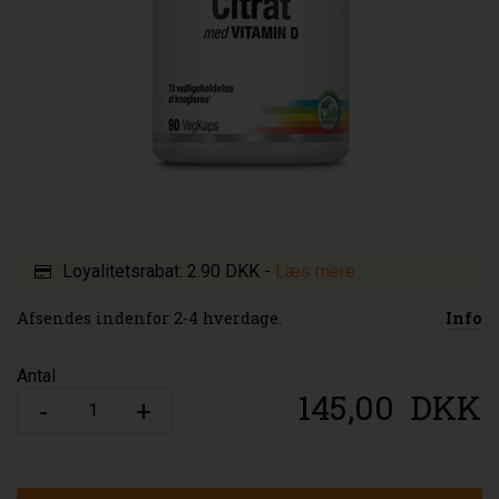
Loyalitetsrabat:
2.90 DKK
-
Læs mere
Afsendes indenfor 2-4 hverdage.
Info
Antal
145,00
DKK