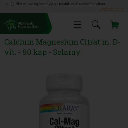
Økologiske og bæredygtige produkter til knivskarpe priser
Loyalitets konto
Calcium Magnesium Citrat m. D-
vit. - 90 kap - Solaray