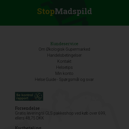
Stop
Madspild
Kundeservice
Om Økologisk-Supermarked
Handelsbetingelser
Kontakt
Helsetips
Min konto
Helse Guide - Spørgsmål og svar
Forsendelse
Gratis levering til GLS pakkeshop ved køb over 699,
ellers 48,75 DKK
Kortbetaling