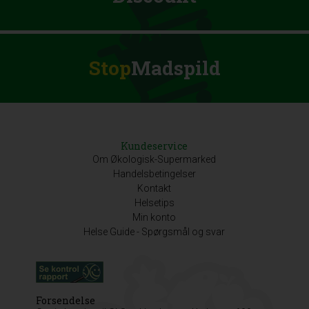
Stop
Madspild
Kundeservice
Om Økologisk-Supermarked
Handelsbetingelser
Kontakt
Helsetips
Min konto
Helse Guide - Spørgsmål og svar
Forsendelse