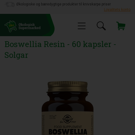
Økologiske og bæredygtige produkter til knivskarpe priser
Loyalitets konto
Boswellia Resin - 60 kapsler -
Solgar