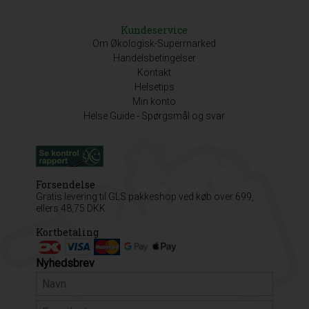
Kundeservice
Om Økologisk-Supermarked
Handelsbetingelser
Kontakt
Helsetips
Min konto
Helse Guide - Spørgsmål og svar
Forsendelse
Gratis levering til GLS pakkeshop ved køb over 699,
ellers 48,75 DKK
Kortbetaling
Nyhedsbrev