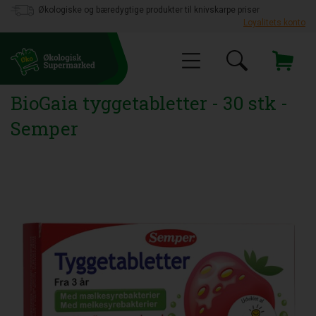
Økologiske og bæredygtige produkter til knivskarpe priser
Loyalitets konto
BioGaia tyggetabletter - 30 stk -
Semper