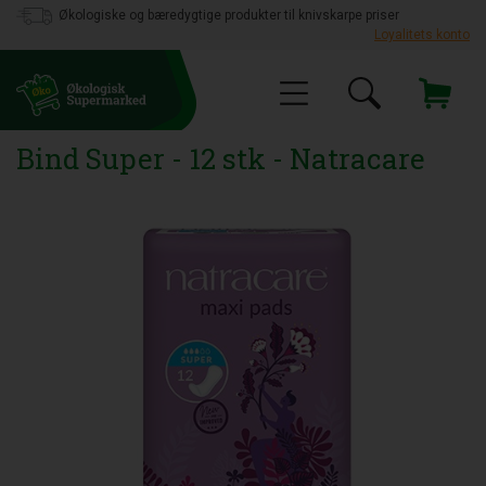
Økologiske og bæredygtige produkter til knivskarpe priser
Loyalitets konto
Bind Super - 12 stk - Natracare