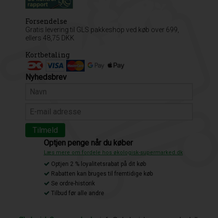
Forsendelse
Gratis levering til GLS pakkeshop ved køb over 699,
ellers 48,75 DKK
Kortbetaling
Nyhedsbrev
Optjen penge når du køber
Læs mere om fordele hos økologisk-supermarked.dk
Optjen 2 % loyalitetsrabat på dit køb
Rabatten kan bruges til fremtidige køb
Se ordre-historik
Tilbud før alle andre