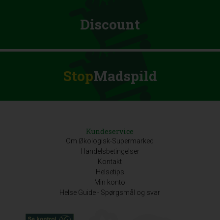
Discount
Stop
Madspild
Kundeservice
Om Økologisk-Supermarked
Handelsbetingelser
Kontakt
Helsetips
Min konto
Helse Guide - Spørgsmål og svar