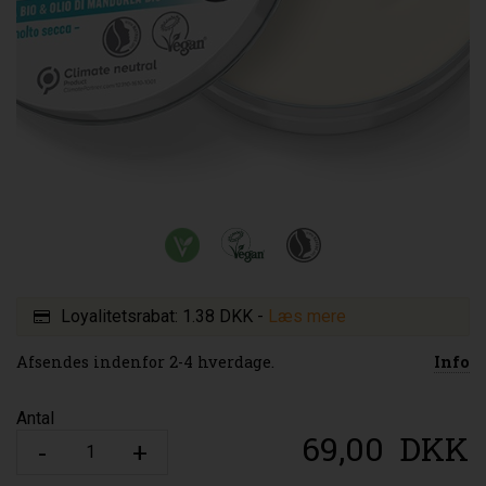
Loyalitetsrabat:
1.38 DKK
-
Læs mere
Afsendes indenfor 2-4 hverdage.
Info
Antal
69,00
DKK