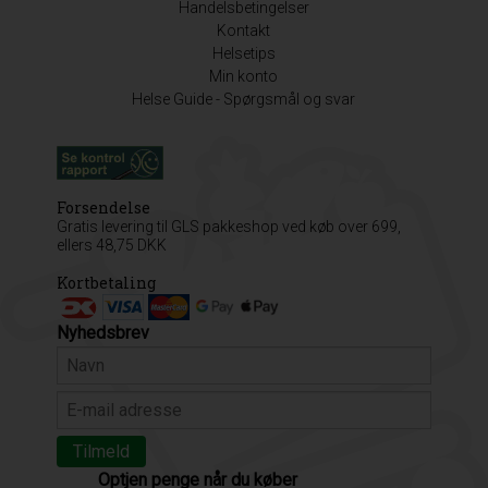
Handelsbetingelser
Kontakt
Helsetips
Min konto
Helse Guide - Spørgsmål og svar
Forsendelse
Gratis levering til GLS pakkeshop ved køb over 699,
ellers 48,75 DKK
Kortbetaling
Nyhedsbrev
Optjen penge når du køber