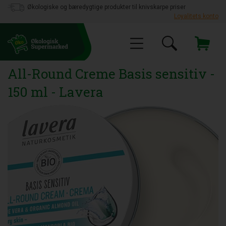
Økologiske og bæredygtige produkter til knivskarpe priser
Loyalitets konto
All-Round Creme Basis sensitiv -
150 ml - Lavera