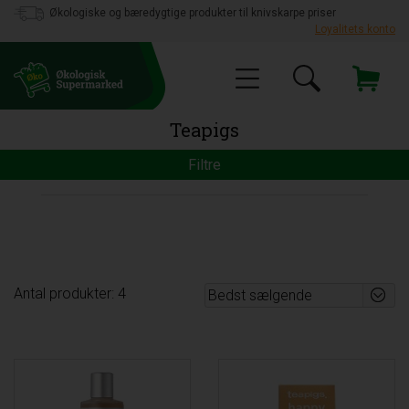
Økologiske og bæredygtige produkter til knivskarpe priser
Loyalitets konto
Teapigs
Filtre
Antal produkter: 4