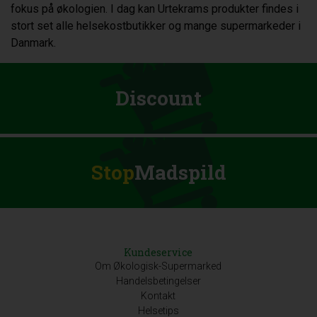
fokus på økologien. I dag kan Urtekrams produkter findes i
stort set alle helsekostbutikker og mange supermarkeder i
Danmark.
Discount
Stop
Madspild
Kundeservice
Om Økologisk-Supermarked
Handelsbetingelser
Kontakt
Helsetips