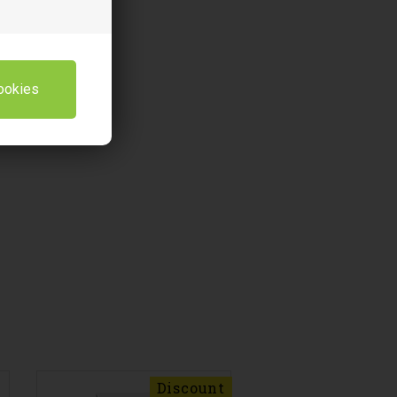
Discount