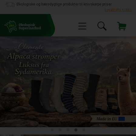
Økologiske og bæredygtige produkter til knivskarpe priser
Loyalitets konto