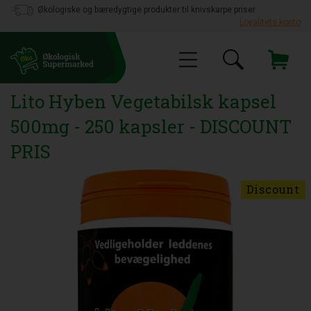
Økologiske og bæredygtige produkter til knivskarpe priser
Loyalitets konto
Lito Hyben Vegetabilsk kapsel
500mg - 250 kapsler - DISCOUNT
PRIS
Discount