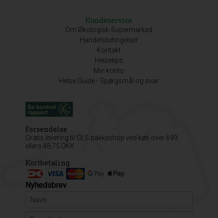
Kundeservice
Om Økologisk-Supermarked
Handelsbetingelser
Kontakt
Helsetips
Min konto
Helse Guide - Spørgsmål og svar
Forsendelse
Gratis levering til GLS pakkeshop ved køb over 699,
ellers 48,75 DKK
Kortbetaling
Nyhedsbrev