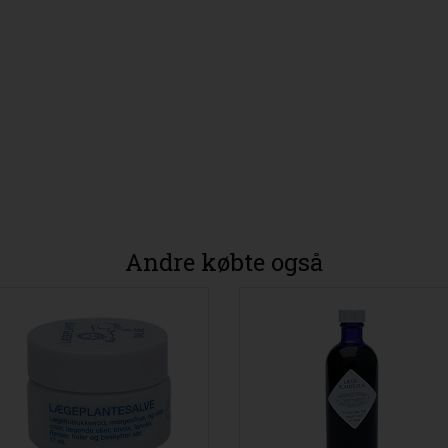
Andre købte også