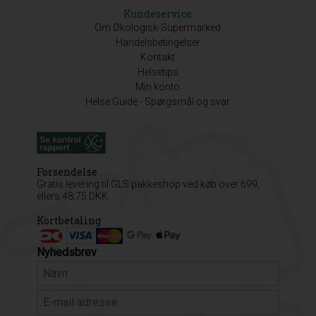
Kundeservice
Om Økologisk-Supermarked
Handelsbetingelser
Kontakt
Helsetips
Min konto
Helse Guide - Spørgsmål og svar
Forsendelse
Gratis levering til GLS pakkeshop ved køb over 699,
ellers 48,75 DKK
Kortbetaling
Nyhedsbrev