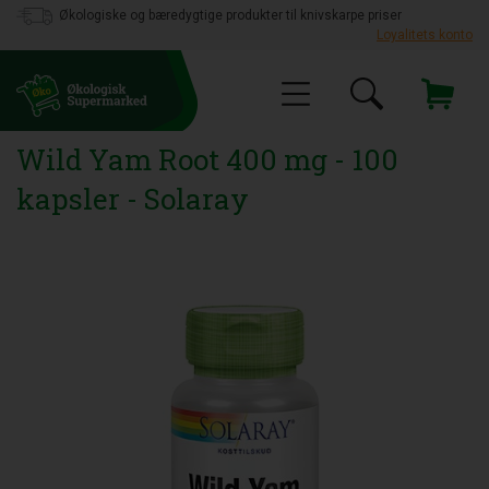
Økologiske og bæredygtige produkter til knivskarpe priser
Loyalitets konto
Wild Yam Root 400 mg - 100
kapsler - Solaray