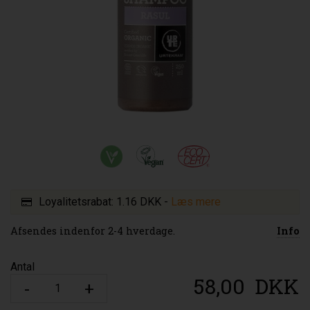
Loyalitetsrabat:
1.16 DKK
-
Læs mere
Afsendes indenfor 2-4 hverdage.
Info
Antal
58,00
DKK