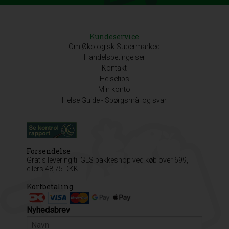
Kundeservice
Om Økologisk-Supermarked
Handelsbetingelser
Kontakt
Helsetips
Min konto
Helse Guide - Spørgsmål og svar
Forsendelse
Gratis levering til GLS pakkeshop ved køb over 699,
ellers 48,75 DKK
Kortbetaling
Nyhedsbrev