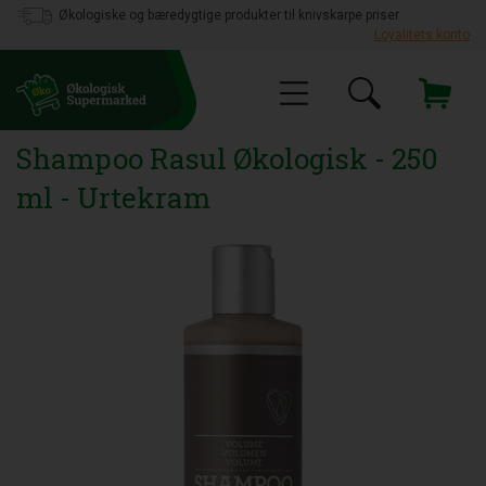
Økologiske og bæredygtige produkter til knivskarpe priser
Loyalitets konto
Shampoo Rasul Økologisk - 250
ml - Urtekram