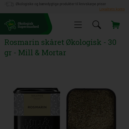
Økologiske og bæredygtige produkter til knivskarpe priser
Loyalitets konto
Rosmarin skåret Økologisk - 30
gr - Mill & Mortar