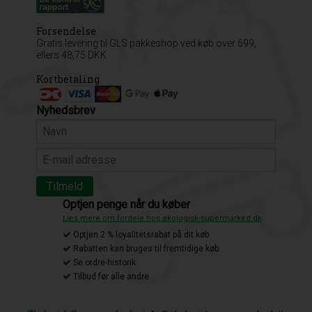
Forsendelse
Gratis levering til GLS pakkeshop ved køb over 699,
ellers 48,75 DKK
Kortbetaling
Nyhedsbrev
Optjen penge når du køber
Læs mere om fordele hos økologisk-supermarked.dk
Optjen 2 % loyalitetsrabat på dit køb
Rabatten kan bruges til fremtidige køb
Se ordre-historik
Tilbud før alle andre