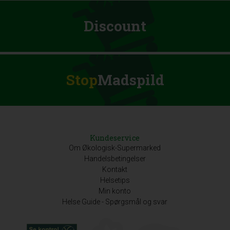
Discount
Stop
Madspild
Kundeservice
Om Økologisk-Supermarked
Handelsbetingelser
Kontakt
Helsetips
Min konto
Helse Guide - Spørgsmål og svar