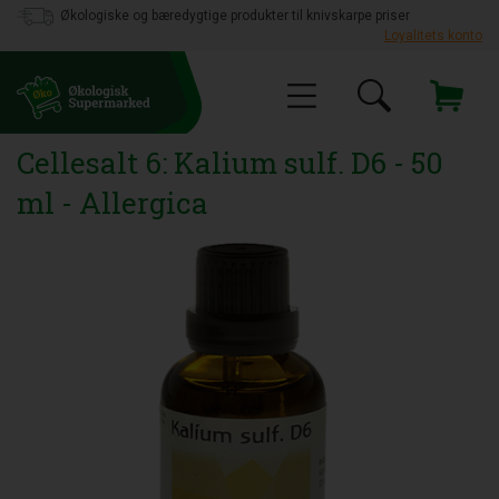
Økologiske og bæredygtige produkter til knivskarpe priser
Loyalitets konto
Cellesalt 6: Kalium sulf. D6 - 50
ml - Allergica