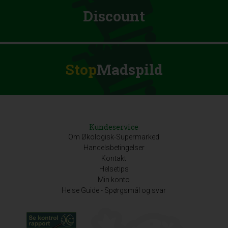
Discount
Stop
Madspild
Kundeservice
Om Økologisk-Supermarked
Handelsbetingelser
Kontakt
Helsetips
Min konto
Helse Guide - Spørgsmål og svar