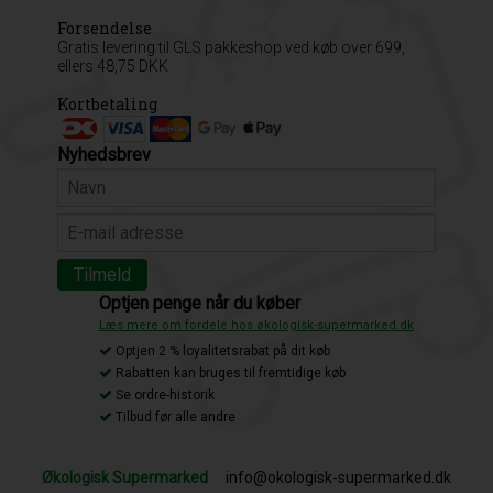
Forsendelse
Gratis levering til GLS pakkeshop ved køb over 699,
ellers 48,75 DKK
Kortbetaling
Nyhedsbrev
Optjen penge når du køber
Læs mere om fordele hos økologisk-supermarked.dk
Optjen 2 % loyalitetsrabat på dit køb
Rabatten kan bruges til fremtidige køb
Se ordre-historik
Tilbud før alle andre
Økologisk Supermarked
info@okologisk-supermarked.dk