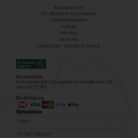
Kundeservice
Om Økologisk-Supermarked
Handelsbetingelser
Kontakt
Helsetips
Min konto
Helse Guide - Spørgsmål og svar
Forsendelse
Gratis levering til GLS pakkeshop ved køb over 699,
ellers 48,75 DKK
Kortbetaling
Nyhedsbrev